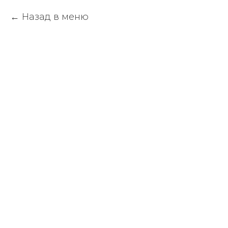
Назад в меню