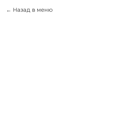
Назад в меню