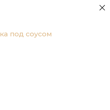
ка под соусом