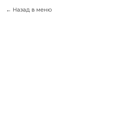
Назад в меню