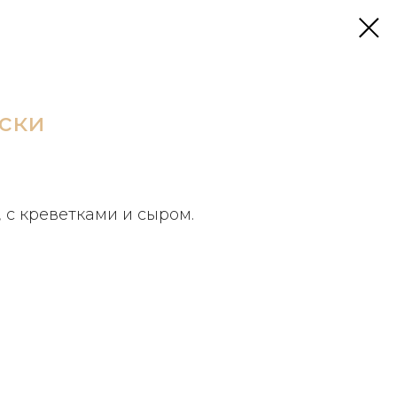
ски
, с креветками и сыром.