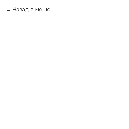
Назад в меню