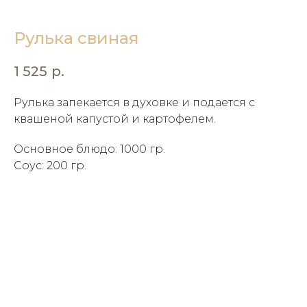
Рулька свиная
1 525
р.
Рулька запекается в духовке и подается с
квашеной капустой и картофелем.
Основное блюдо: 1000 гр.
Соус: 200 гр.