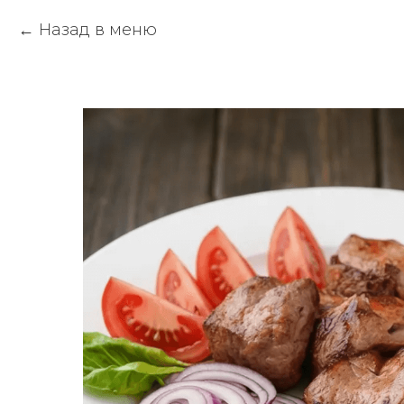
Назад в меню