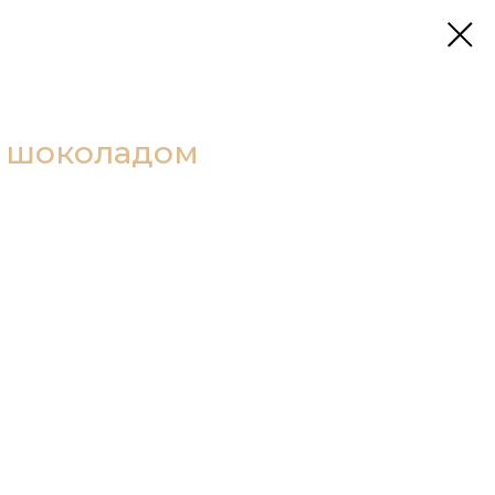
 шоколадом