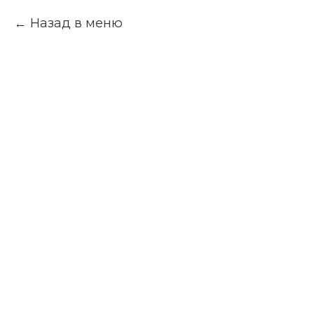
Назад в меню