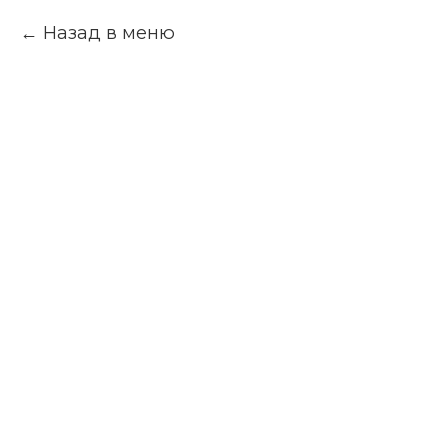
Назад в меню