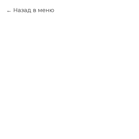
Назад в меню