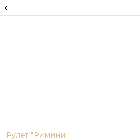
Рулет "Римини"