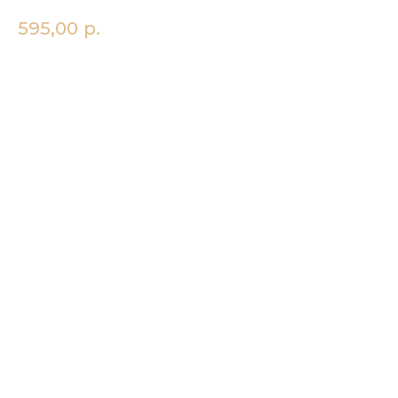
595,00
р.