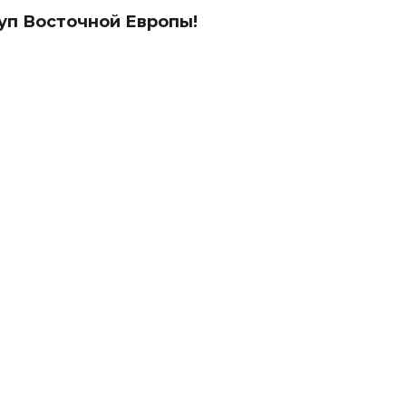
уп Восточной Европы!