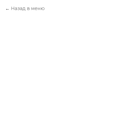
Назад в меню