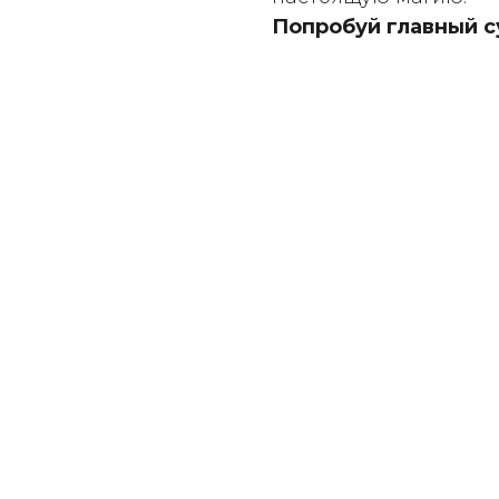
Попробуй главный с