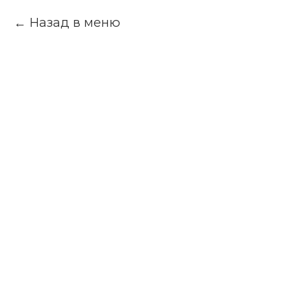
Назад в меню