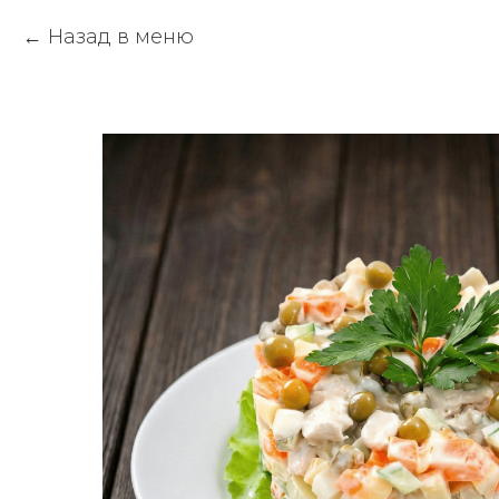
Назад в меню