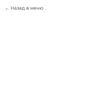
Назад в меню