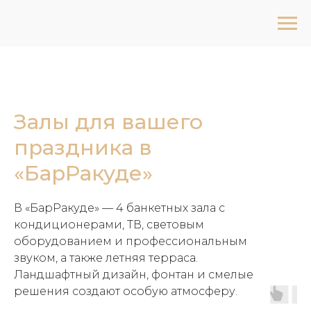
Залы для вашего
праздника в
«БарРакуде»
В «БарРакуде» — 4 банкетных зала с
кондиционерами, ТВ, световым
оборудованием и профессиональным
звуком, а также летняя терраса.
Ландшафтный дизайн, фонтан и смелые
решения создают особую атмосферу.