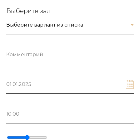
Выберите зал