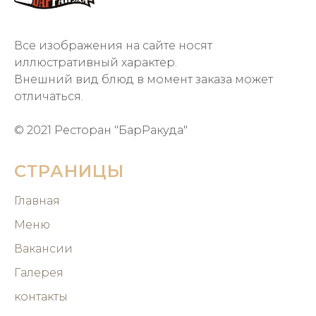
Все изображения на сайте носят
иллюстративный характер.
Внешний вид блюд в момент заказа может
отличаться.
© 2021 Ресторан "БарРакуда"
СТРАНИЦЫ
Главная
Меню
Вакансии
Галерея
контакты