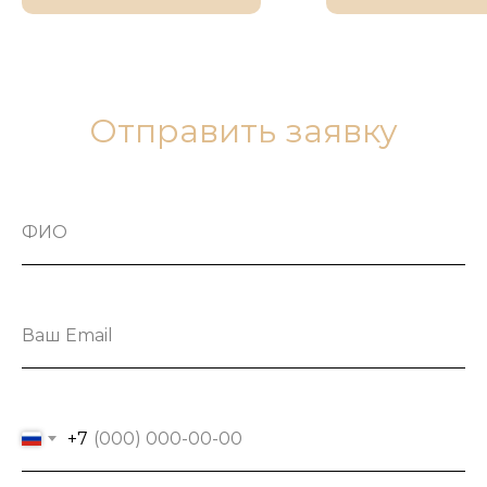
Отправить заявку
+7