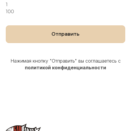
1
100
Отправить
Нажимая кнопку "Отправить" вы соглашаетесь с
политикой конфиденциальности