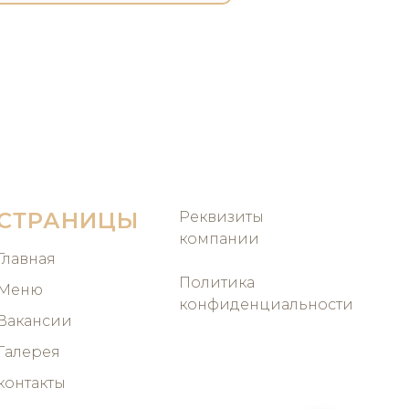
СТРАНИЦЫ
Реквизиты
компании
Главная
Политика
Меню
конфиденциальности
Вакансии
Галерея
контакты