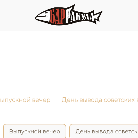
ыпускной вечер
День вывода советских 
Выпускной вечер
День вывода советск