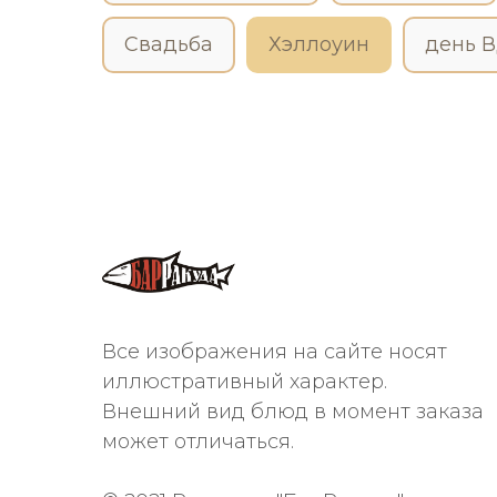
Свадьба
Хэллоуин
день 
Все изображения на сайте носят
иллюстративный характер.
Внешний вид блюд в момент заказа
может отличаться.