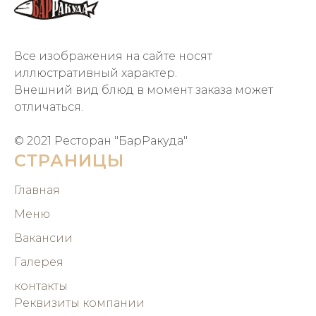
Все изображения на сайте носят
иллюстративный характер.
Внешний вид блюд в момент заказа может
отличаться.
© 2021 Ресторан "БарРакуда"
СТРАНИЦЫ
Главная
Меню
Вакансии
Галерея
контакты
Реквизиты компании