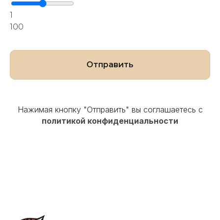
1
100
Отправить
Нажимая кнопку "Отправить" вы соглашаетесь с
политикой конфиденциальности