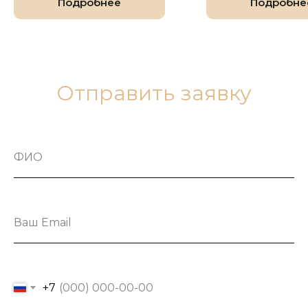
Подробнее
Подробне
Отправить заявку
+7