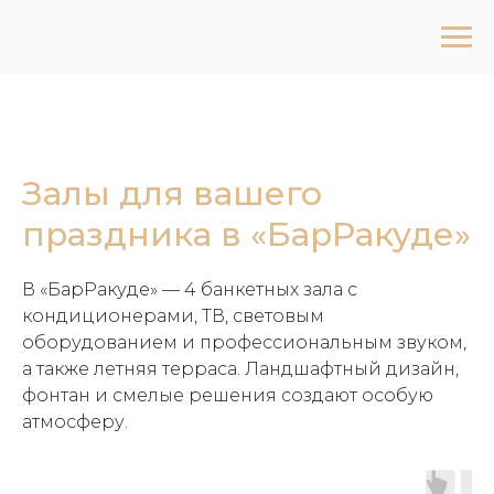
Залы для вашего
праздника в «БарРакуде»
В «БарРакуде» — 4 банкетных зала с
кондиционерами, ТВ, световым
оборудованием и профессиональным звуком,
а также летняя терраса. Ландшафтный дизайн,
фонтан и смелые решения создают особую
атмосферу.