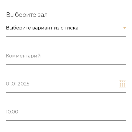
Выберите зал