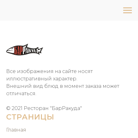
Все изображения на сайте носят
иллюстративный характер.
Внешний вид блюд в момент заказа может
отличаться.
© 2021 Ресторан "БарРакуда"
СТРАНИЦЫ
Главная