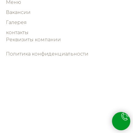
Меню
Вакансии
Галерея
контакты
Реквизиты компании
Политика конфиденциальности