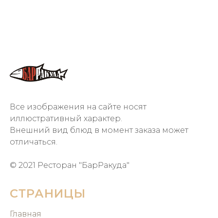
Все изображения на сайте носят
иллюстративный характер.
Внешний вид блюд в момент заказа может
отличаться.
© 2021 Ресторан "БарРакуда"
СТРАНИЦЫ
Главная