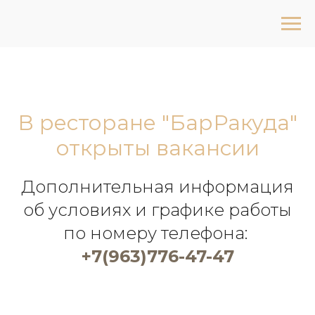
В ресторане "БарРакуда"
открыты вакансии
Дополнительная информация
об условиях и графике работы
по номеру телефона:
+7(963)776-47-47