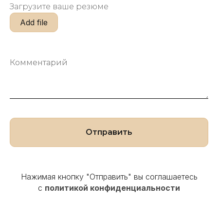
Загрузите ваше резюме
Add file
Отправить
Нажимая кнопку "Отправить" вы соглашаетесь
с
политикой конфиденциальности